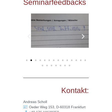
Seminarfeedbacks
Kontakt:
Andreas Scholl
Oeder Weg 153, D-60318 Frankfurt