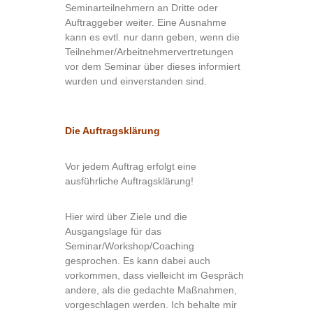
Seminarteilnehmern an Dritte oder
Auftraggeber weiter. Eine Ausnahme
kann es evtl. nur dann geben, wenn die
Teilnehmer/Arbeitnehmervertretungen
vor dem Seminar über dieses informiert
wurden und einverstanden sind.
Die Auftragsklärung
Vor jedem Auftrag erfolgt eine
ausführliche Auftragsklärung!
Hier wird über Ziele und die
Ausgangslage für das
Seminar/Workshop/Coaching
gesprochen. Es kann dabei auch
vorkommen, dass vielleicht im Gespräch
andere, als die gedachte Maßnahmen,
vorgeschlagen werden. Ich behalte mir