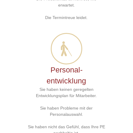
erwartet.
Die Termintreue leidet.
Personal-
entwicklung
Sie haben keinen geregelten
Entwicklungsplan für Mitarbeiter.
Sie haben Probleme mit der
Personalauswahl.
Sie haben nicht das Gefühl, dass Ihre PE