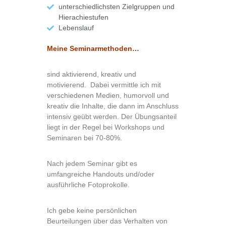
unterschiedlichsten Zielgruppen und
Hierachiestufen
Lebenslauf
Meine Seminarmethoden…
sind aktivierend, kreativ und
motivierend. Dabei vermittle ich mit
verschiedenen Medien, humorvoll und
kreativ die Inhalte, die dann im Anschluss
intensiv geübt werden. Der Übungsanteil
liegt in der Regel bei Workshops und
Seminaren bei 70-80%.
Nach jedem Seminar gibt es
umfangreiche Handouts und/oder
ausführliche Fotoprokolle.
Ich gebe keine persönlichen
Beurteilungen über das Verhalten von