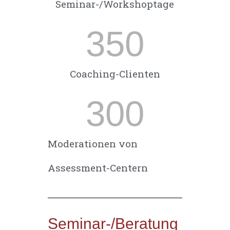
Seminar-/Workshoptage
350
Coaching-Clienten
300
Moderationen von
Assessment-Centern
Seminar-/Beratung