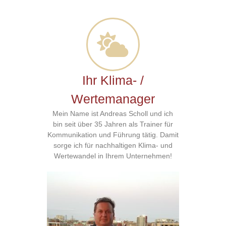
Ihr Klima- /
Wertemanager
Mein Name ist Andreas Scholl und ich
bin seit über 35 Jahren als Trainer für
Kommunikation und Führung tätig. Damit
sorge ich für nachhaltigen Klima- und
Wertewandel in Ihrem Unternehmen!