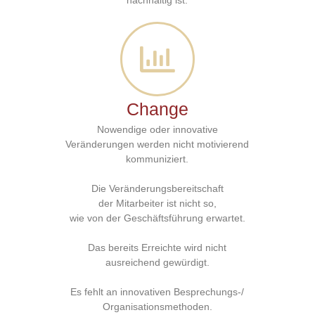
nachhaltig ist.
Change
Nowendige oder innovative
Veränderungen werden nicht motivierend
kommuniziert.
Die Veränderungsbereitschaft
der Mitarbeiter ist nicht so,
wie von der Geschäftsführung erwartet.
Das bereits Erreichte wird nicht
ausreichend gewürdigt.
Es fehlt an innovativen Besprechungs-/
Organisationsmethoden.