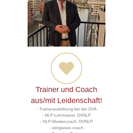
Trainer und Coach
aus/mit Leidenschaft!​
- Trainerausbildung bei der DVA
- NLP-Lehrtrainer, DVNLP
- NLP-Mastercoach, DVNLP
- wingwave-coach