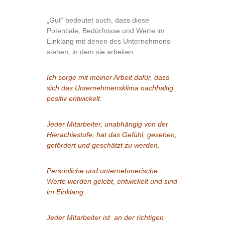
„Gut“ bedeutet auch, dass diese
Potentiale, Bedürfnisse und Werte im
Einklang mit denen des Unternehmens
stehen, in dem sie arbeiten.
Ich sorge mit meiner Arbeit dafür, dass
sich das Unternehmensklima nachhaltig
positiv entwickelt.
Jeder Mitarbeiter, unabhängig von der
Hierachiestufe,
hat
das Gefühl, gesehen,
gefördert und geschätzt zu werden.
Persönliche und unternehmerische
Werte
werden
gelebt, entwickelt und sind
im Einklang.
Jeder Mitarbeiter ist an der richtigen