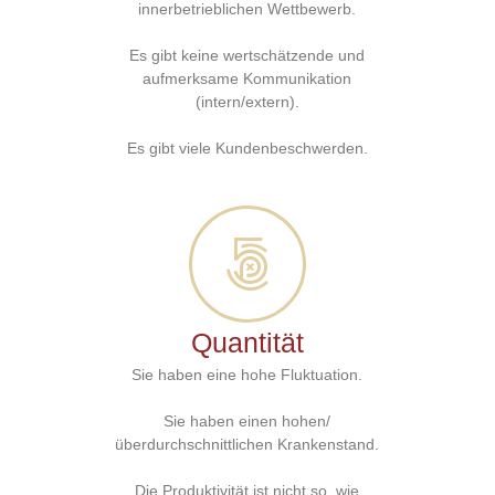
innerbetrieblichen Wettbewerb.
Es gibt keine wertschätzende und
aufmerksame Kommunikation
(intern/extern).
Es gibt viele Kundenbeschwerden.
Quantität
Sie haben eine hohe Fluktuation.
Sie haben einen hohen/
überdurchschnittlichen Krankenstand.
Die Produktivität ist nicht so, wie