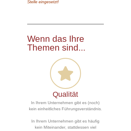
Stelle eingesetzt!
Wenn das Ihre
Themen sind...
Qualität
In Ihrem Unternehmen gibt es (noch)
kein einheitliches Führungsverständnis.
In Ihrem Unternehmen gibt es häufig
kein Miteinander, stattdessen viel