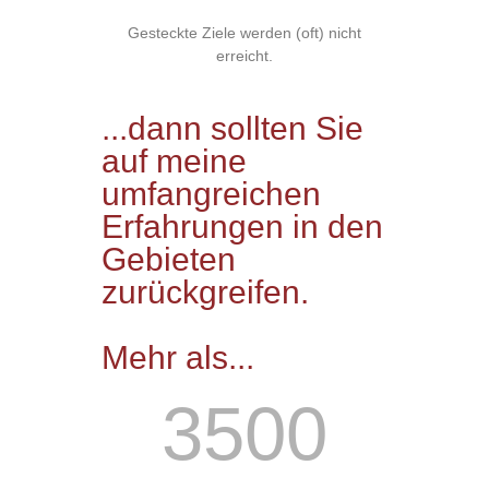
Gesteckte Ziele werden (oft) nicht
erreicht.
...dann sollten Sie
auf meine
umfangreichen
Erfahrungen in den
Gebieten
zurückgreifen.
Mehr als...
3500