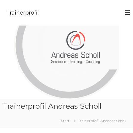
Trainerprofil
Trainerprofil Andreas Scholl
Start
Trainerprofil Andreas Scholl